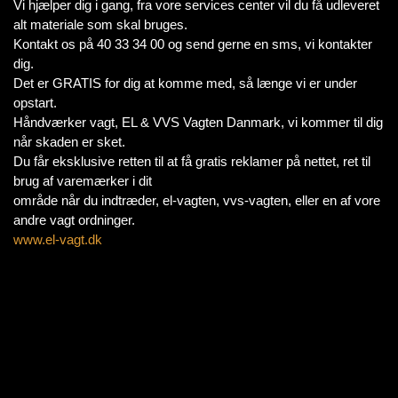
Vi hjælper dig i gang, fra vore services center vil du få udleveret
alt materiale som skal bruges.
Kontakt os på 40 33 34 00 og send gerne en sms, vi kontakter
dig.
Det er GRATIS for dig at komme med, så længe vi er under
opstart.
Håndværker vagt, EL & VVS Vagten Danmark, vi kommer til dig
når skaden er sket.
Du får eksklusive retten til at få gratis reklamer på nettet, ret til
brug af varemærker i dit
område når du indtræder, el-vagten, vvs-vagten, eller en af vore
andre vagt ordninger.
www.el-vagt.dk