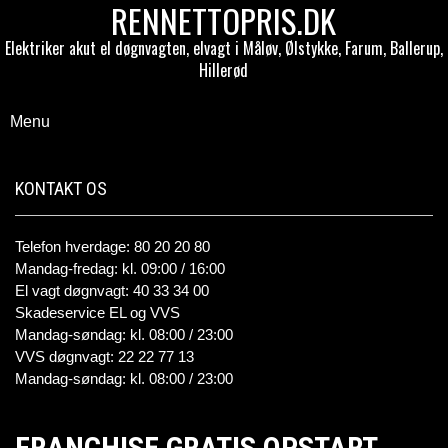
RENNETTOPRIS.DK
Elektriker akut el døgnvagten, elvagt i Måløv, Ølstykke, Farum, Ballerup,
Hillerød
Menu
KONTAKT OS
Telefon hverdage: 80 20 20 80
Mandag-fredag: kl. 09:00 / 16:00
El vagt døgnvagt: 40 33 34 00
Skadeservice EL og VVS
Mandag-søndag: kl. 08:00 / 23:00
VVS døgnvagt: 22 22 77 13
Mandag-søndag: kl. 08:00 / 23:00
FRANCHISE GRATIS OPSTART